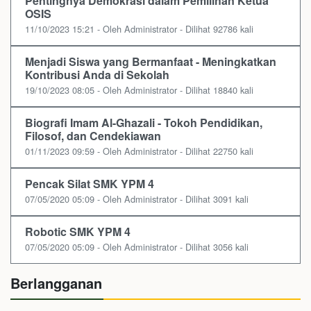
Pentingnya Demokrasi dalam Pemilihan Ketua
OSIS
11/10/2023 15:21 - Oleh Administrator - Dilihat 92786 kali
Menjadi Siswa yang Bermanfaat - Meningkatkan
Kontribusi Anda di Sekolah
19/10/2023 08:05 - Oleh Administrator - Dilihat 18840 kali
Biografi Imam Al-Ghazali - Tokoh Pendidikan,
Filosof, dan Cendekiawan
01/11/2023 09:59 - Oleh Administrator - Dilihat 22750 kali
Pencak Silat SMK YPM 4
07/05/2020 05:09 - Oleh Administrator - Dilihat 3091 kali
Robotic SMK YPM 4
07/05/2020 05:09 - Oleh Administrator - Dilihat 3056 kali
Berlangganan