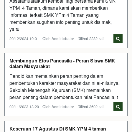
Assalamualaikum kembali lagi bersama kami SMK
YPM 4 Taman, dimana kami akan memberikan
informasi terkait SMK YPm 4 Taman yaang
memberikan suguhan info penting untuk disimak,
yaitu
29/12/2024 10:01 - Oleh Administrator - Dilihat 2232 kali
Membangun Etos Pancasila - Peran Siswa SMK
dalam Masyarakat
Pendidikan memainkan peran penting dalam
pembentukan karakter masyarakat dan nilai-nilainya.
Sekolah Menengah Kejuruan (SMK) memainkan
peran penting dalam pembentukan nilai Pancasila, t
02/11/2023 13:20 - Oleh Administrator - Dilihat 3602 kali
Keseruan 17 Agustus Di SMK YPM 4 taman