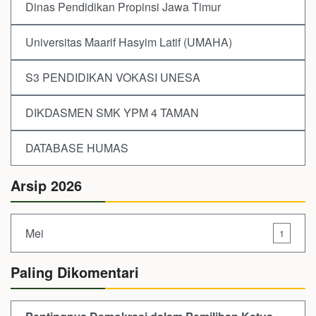
Dinas Pendidikan Propinsi Jawa Timur
Universitas Maarif Hasyim Latif (UMAHA)
S3 PENDIDIKAN VOKASI UNESA
DIKDASMEN SMK YPM 4 TAMAN
DATABASE HUMAS
Arsip 2026
Mei
1
Paling Dikomentari