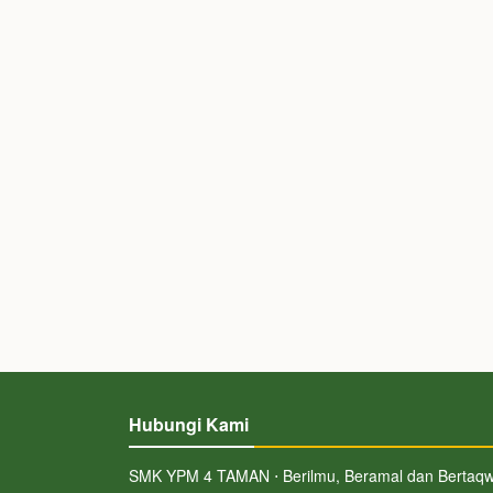
Hubungi Kami
SMK YPM 4 TAMAN ⋅ Berilmu, Beramal dan Bertaq