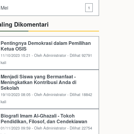
Mei
1
aling Dikomentari
Pentingnya Demokrasi dalam Pemilihan
Ketua OSIS
11/10/2023 15:21 - Oleh Administrator - Dilihat 92791
kali
Menjadi Siswa yang Bermanfaat -
Meningkatkan Kontribusi Anda di
Sekolah
19/10/2023 08:05 - Oleh Administrator - Dilihat 18842
kali
Biografi Imam Al-Ghazali - Tokoh
Pendidikan, Filosof, dan Cendekiawan
01/11/2023 09:59 - Oleh Administrator - Dilihat 22754