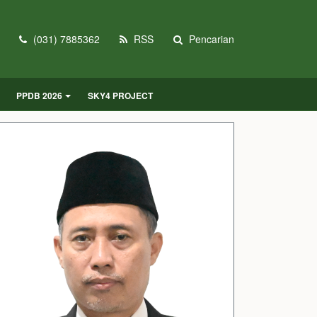
(031) 7885362
RSS
Pencarian
PPDB 2026
SKY4 PROJECT