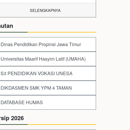
SELENGKAPNYA
autan
Dinas Pendidikan Propinsi Jawa Timur
Universitas Maarif Hasyim Latif (UMAHA)
S3 PENDIDIKAN VOKASI UNESA
DIKDASMEN SMK YPM 4 TAMAN
DATABASE HUMAS
rsip 2026