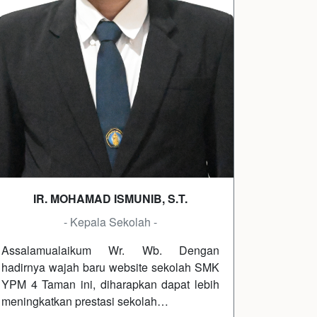
IR. MOHAMAD ISMUNIB, S.T.
- Kepala Sekolah -
Assalamualaikum Wr. Wb. Dengan
hadirnya wajah baru website sekolah SMK
YPM 4 Taman ini, diharapkan dapat lebih
meningkatkan prestasi sekolah…