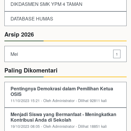
DIKDASMEN SMK YPM 4 TAMAN
DATABASE HUMAS
Arsip 2026
Mei
1
Paling Dikomentari
Pentingnya Demokrasi dalam Pemilihan Ketua
OSIS
11/10/2023 15:21 - Oleh Administrator - Dilihat 92811 kali
Menjadi Siswa yang Bermanfaat - Meningkatkan
Kontribusi Anda di Sekolah
19/10/2023 08:05 - Oleh Administrator - Dilihat 18851 kali