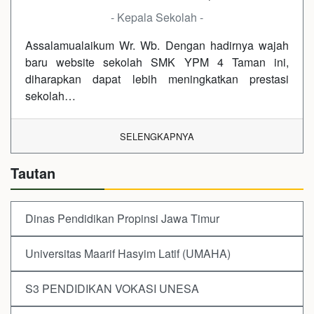
- Kepala Sekolah -
Assalamualaikum Wr. Wb. Dengan hadirnya wajah
baru website sekolah SMK YPM 4 Taman ini,
diharapkan dapat lebih meningkatkan prestasi
sekolah…
SELENGKAPNYA
Tautan
Dinas Pendidikan Propinsi Jawa Timur
Universitas Maarif Hasyim Latif (UMAHA)
S3 PENDIDIKAN VOKASI UNESA