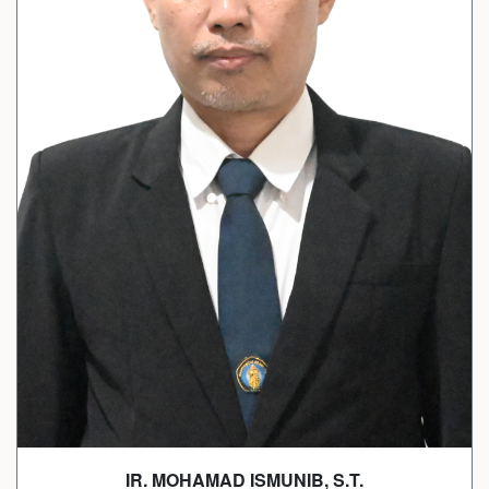
IR. MOHAMAD ISMUNIB, S.T.