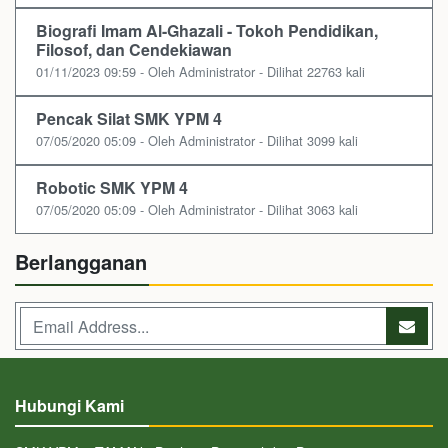
Biografi Imam Al-Ghazali - Tokoh Pendidikan,
Filosof, dan Cendekiawan
01/11/2023 09:59 - Oleh Administrator - Dilihat 22763 kali
Pencak Silat SMK YPM 4
07/05/2020 05:09 - Oleh Administrator - Dilihat 3099 kali
Robotic SMK YPM 4
07/05/2020 05:09 - Oleh Administrator - Dilihat 3063 kali
Berlangganan
Hubungi Kami