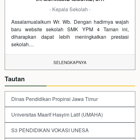
- Kepala Sekolah -
Assalamualaikum Wr. Wb. Dengan hadirnya wajah
baru website sekolah SMK YPM 4 Taman ini,
diharapkan dapat lebih meningkatkan prestasi
sekolah…
SELENGKAPNYA
Tautan
Dinas Pendidikan Propinsi Jawa Timur
Universitas Maarif Hasyim Latif (UMAHA)
S3 PENDIDIKAN VOKASI UNESA