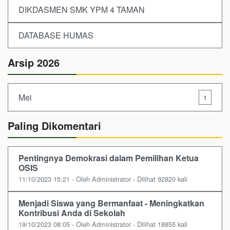
DIKDASMEN SMK YPM 4 TAMAN
DATABASE HUMAS
Arsip 2026
Mei
1
Paling Dikomentari
Pentingnya Demokrasi dalam Pemilihan Ketua
OSIS
11/10/2023 15:21 - Oleh Administrator - Dilihat 92820 kali
Menjadi Siswa yang Bermanfaat - Meningkatkan
Kontribusi Anda di Sekolah
19/10/2023 08:05 - Oleh Administrator - Dilihat 18855 kali