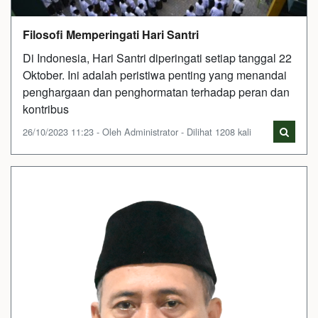
Filosofi Memperingati Hari Santri
Di Indonesia, Hari Santri diperingati setiap tanggal 22
Oktober. Ini adalah peristiwa penting yang menandai
penghargaan dan penghormatan terhadap peran dan
kontribus
26/10/2023 11:23 - Oleh Administrator - Dilihat 1208 kali