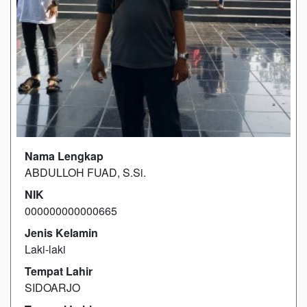
Nama Lengkap
ABDULLOH FUAD, S.Si.
NIK
000000000000665
Jenis Kelamin
Laki-laki
Tempat Lahir
SIDOARJO