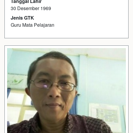
Tanggal Lahir
30 Desember 1969
Jenis GTK
Guru Mata Pelajaran