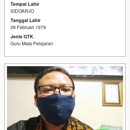
Tempat Lahir
SIDOARJO
Tanggal Lahir
28 Februari 1979
Jenis GTK
Guru Mata Pelajaran