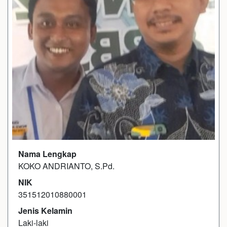
Nama Lengkap
KOKO ANDRIANTO, S.Pd.
NIK
351512010880001
Jenis Kelamin
Laki-laki