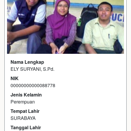
Nama Lengkap
ELY SURYANI, S.Pd.
NIK
00000000000088778
Jenis Kelamin
Perempuan
Tempat Lahir
SURABAYA
Tanggal Lahir