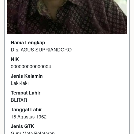
Nama Lengkap
Drs. AGUS SUPRIANDORO
NIK
000000000000004
Jenis Kelamin
Laki-laki
Tempat Lahir
BLITAR
Tanggal Lahir
15 Agustus 1962
Jenis GTK
Guru Mata Pelajaran