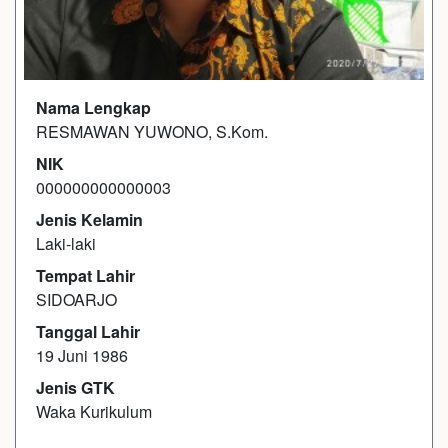
Nama Lengkap
RESMAWAN YUWONO, S.Kom.
NIK
000000000000003
Jenis Kelamin
Laki-laki
Tempat Lahir
SIDOARJO
Tanggal Lahir
19 Juni 1986
Jenis GTK
Waka Kurikulum