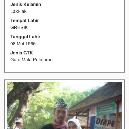
Jenis Kelamin
Laki-laki
Tempat Lahir
GRESIK
Tanggal Lahir
08 Mei 1965
Jenis GTK
Guru Mata Pelajaran