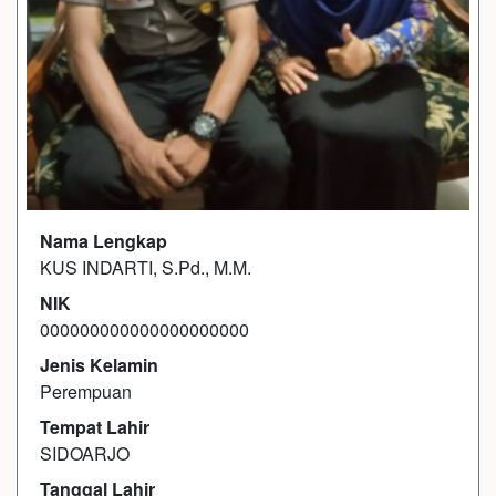
Nama Lengkap
KUS INDARTI, S.Pd., M.M.
NIK
000000000000000000000
Jenis Kelamin
Perempuan
Tempat Lahir
SIDOARJO
Tanggal Lahir