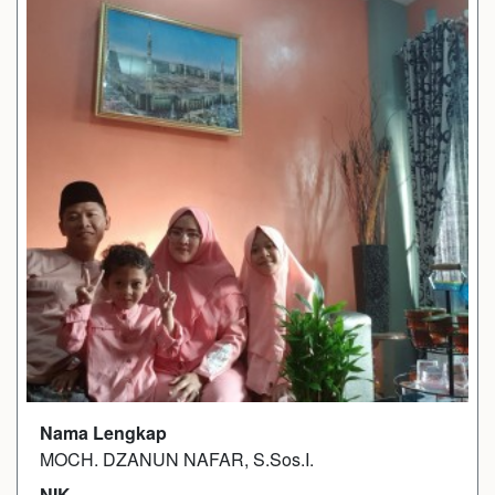
Nama Lengkap
MOCH. DZANUN NAFAR, S.Sos.I.
NIK