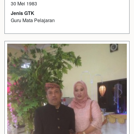
30 Mei 1983
Jenis GTK
Guru Mata Pelajaran