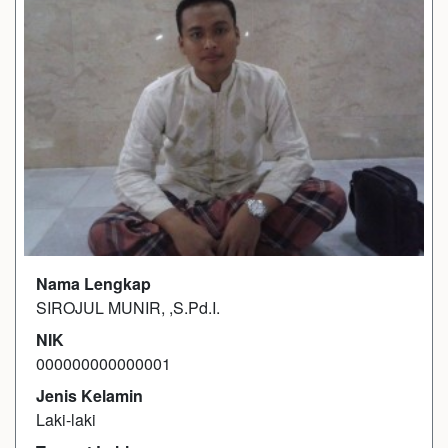
Nama Lengkap
SIROJUL MUNIR, ,S.Pd.I.
NIK
000000000000001
Jenis Kelamin
Laki-laki