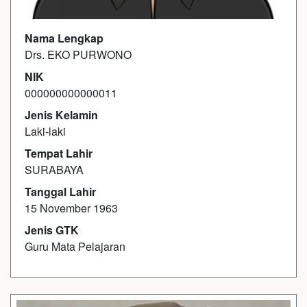
Nama Lengkap
Drs. EKO PURWONO
NIK
000000000000011
Jenis Kelamin
Laki-laki
Tempat Lahir
SURABAYA
Tanggal Lahir
15 November 1963
Jenis GTK
Guru Mata Pelajaran