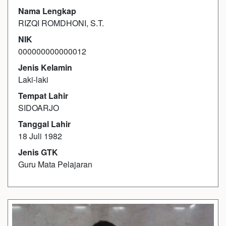
Nama Lengkap
RIZQI ROMDHONI, S.T.
NIK
000000000000012
Jenis Kelamin
Laki-laki
Tempat Lahir
SIDOARJO
Tanggal Lahir
18 Juli 1982
Jenis GTK
Guru Mata Pelajaran