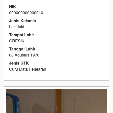
NIK
000000000000010
Jenis Kelamin
Laki-laki
Tempat Lahir
GRESIK
Tanggal Lahir
08 Agustus 1970
Jenis GTK
Guru Mata Pelajaran