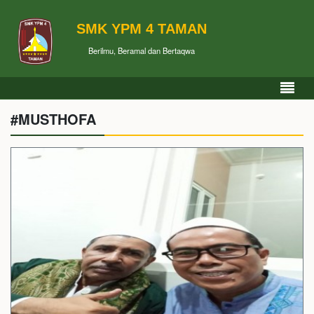
SMK YPM 4 TAMAN
Berilmu, Beramal dan Bertaqwa
#MUSTHOFA