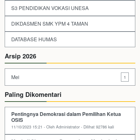
S3 PENDIDIKAN VOKASI UNESA
DIKDASMEN SMK YPM 4 TAMAN
DATABASE HUMAS
Arsip 2026
Mei
1
Paling Dikomentari
Pentingnya Demokrasi dalam Pemilihan Ketua
OSIS
11/10/2023 15:21 - Oleh Administrator - Dilihat 92786 kali