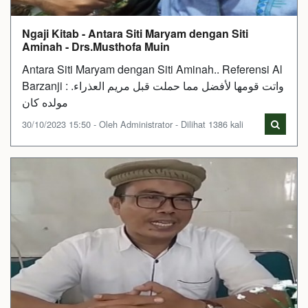
Ngaji Kitab - Antara Siti Maryam dengan Siti
Aminah - Drs.Musthofa Muin
Antara Siti Maryam dengan Siti Aminah.. Referensi Al
Barzanji : واتت قومها لأفضل مما حملت قبل مريم العذراء.
مولده كان
30/10/2023 15:50 - Oleh Administrator - Dilihat 1386 kali