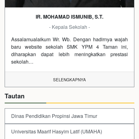
IR. MOHAMAD ISMUNIB, S.T.
- Kepala Sekolah -
Assalamualaikum Wr. Wb. Dengan hadirnya wajah
baru website sekolah SMK YPM 4 Taman ini,
diharapkan dapat lebih meningkatkan prestasi
sekolah…
SELENGKAPNYA
Tautan
Dinas Pendidikan Propinsi Jawa Timur
Universitas Maarif Hasyim Latif (UMAHA)