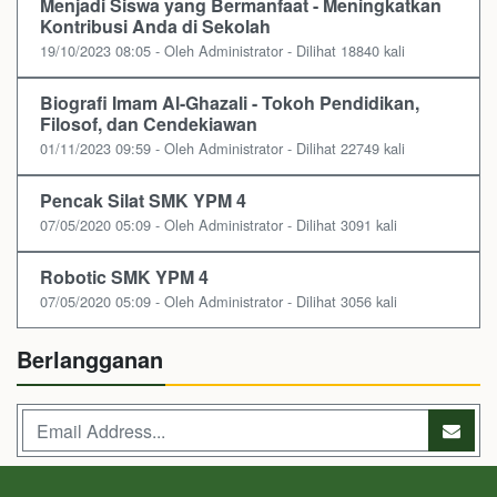
Menjadi Siswa yang Bermanfaat - Meningkatkan
Kontribusi Anda di Sekolah
19/10/2023 08:05 - Oleh Administrator - Dilihat 18840 kali
Biografi Imam Al-Ghazali - Tokoh Pendidikan,
Filosof, dan Cendekiawan
01/11/2023 09:59 - Oleh Administrator - Dilihat 22749 kali
Pencak Silat SMK YPM 4
07/05/2020 05:09 - Oleh Administrator - Dilihat 3091 kali
Robotic SMK YPM 4
07/05/2020 05:09 - Oleh Administrator - Dilihat 3056 kali
Berlangganan