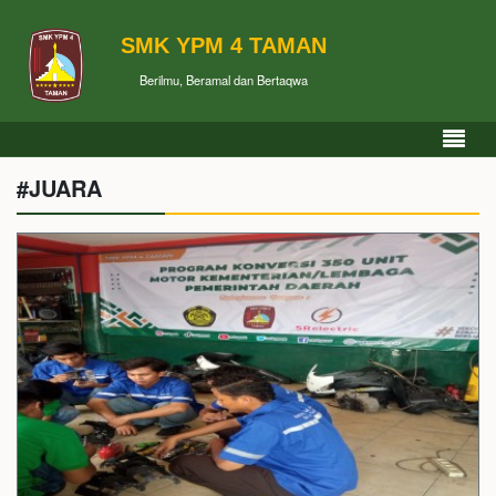
SMK YPM 4 TAMAN
Berilmu, Beramal dan Bertaqwa
#JUARA