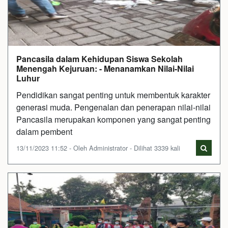
Pancasila dalam Kehidupan Siswa Sekolah
Menengah Kejuruan: - Menanamkan Nilai-Nilai
Luhur
Pendidikan sangat penting untuk membentuk karakter
generasi muda. Pengenalan dan penerapan nilai-nilai
Pancasila merupakan komponen yang sangat penting
dalam pembent
13/11/2023 11:52 - Oleh Administrator - Dilihat 3339 kali