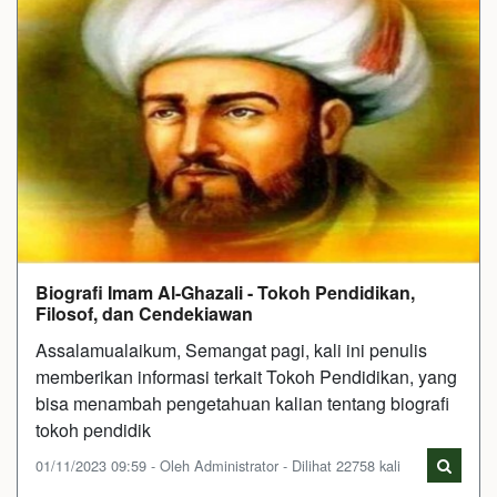
Biografi Imam Al-Ghazali - Tokoh Pendidikan,
Filosof, dan Cendekiawan
Assalamualaikum, Semangat pagi, kali ini penulis
memberikan informasi terkait Tokoh Pendidikan, yang
bisa menambah pengetahuan kalian tentang biografi
tokoh pendidik
01/11/2023 09:59 - Oleh Administrator - Dilihat 22758 kali