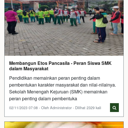
Membangun Etos Pancasila - Peran Siswa SMK
dalam Masyarakat
Pendidikan memainkan peran penting dalam
pembentukan karakter masyarakat dan nilai-nilainya.
Sekolah Menengah Kejuruan (SMK) memainkan
peran penting dalam pembentuka
02/11/2023 07:08 - Oleh Administrator - Dilihat 2329 kali