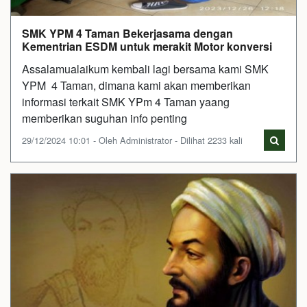
SMK YPM 4 Taman Bekerjasama dengan
Kementrian ESDM untuk merakit Motor konversi
Assalamualaikum kembali lagi bersama kami SMK
YPM 4 Taman, dimana kami akan memberikan
informasi terkait SMK YPm 4 Taman yaang
memberikan suguhan info penting
29/12/2024 10:01 - Oleh Administrator - Dilihat 2233 kali