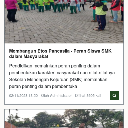
Membangun Etos Pancasila - Peran Siswa SMK
dalam Masyarakat
Pendidikan memainkan peran penting dalam
pembentukan karakter masyarakat dan nilai-nilainya.
Sekolah Menengah Kejuruan (SMK) memainkan
peran penting dalam pembentuka
02/11/2023 13:20 - Oleh Administrator - Dilihat 3605 kali