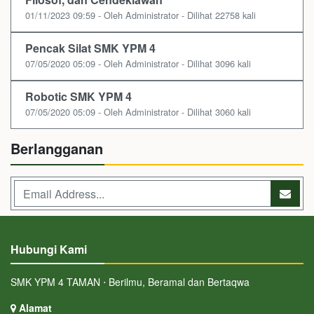
01/11/2023 09:59 - Oleh Administrator - Dilihat 22758 kali
Pencak Silat SMK YPM 4
07/05/2020 05:09 - Oleh Administrator - Dilihat 3096 kali
Robotic SMK YPM 4
07/05/2020 05:09 - Oleh Administrator - Dilihat 3060 kali
Berlangganan
Hubungi Kami
SMK YPM 4 TAMAN ⋅ Berilmu, Beramal dan Bertaqwa
Alamat