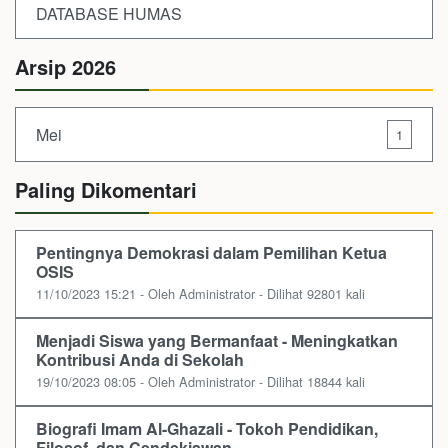
DATABASE HUMAS
Arsip 2026
Mei
1
Paling Dikomentari
Pentingnya Demokrasi dalam Pemilihan Ketua
OSIS
11/10/2023 15:21 - Oleh Administrator - Dilihat 92801 kali
Menjadi Siswa yang Bermanfaat - Meningkatkan
Kontribusi Anda di Sekolah
19/10/2023 08:05 - Oleh Administrator - Dilihat 18844 kali
Biografi Imam Al-Ghazali - Tokoh Pendidikan,
Filosof, dan Cendekiawan