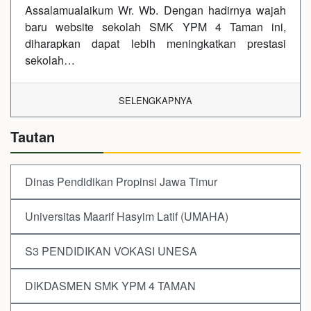
Assalamualaikum Wr. Wb. Dengan hadirnya wajah
baru website sekolah SMK YPM 4 Taman ini,
diharapkan dapat lebih meningkatkan prestasi
sekolah…
SELENGKAPNYA
Tautan
Dinas Pendidikan Propinsi Jawa Timur
Universitas Maarif Hasyim Latif (UMAHA)
S3 PENDIDIKAN VOKASI UNESA
DIKDASMEN SMK YPM 4 TAMAN