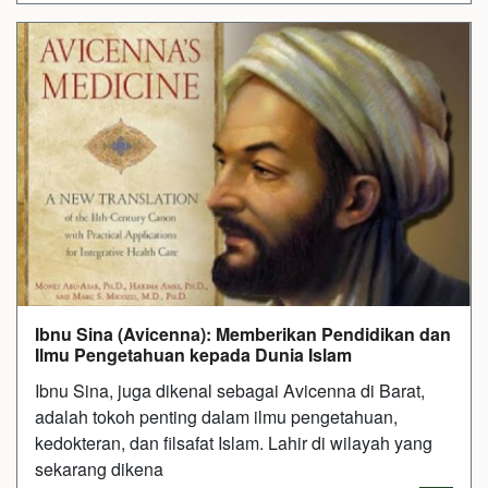
Ibnu Sina (Avicenna): Memberikan Pendidikan dan
Ilmu Pengetahuan kepada Dunia Islam
Ibnu Sina, juga dikenal sebagai Avicenna di Barat,
adalah tokoh penting dalam ilmu pengetahuan,
kedokteran, dan filsafat Islam. Lahir di wilayah yang
sekarang dikena