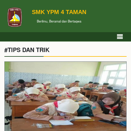
SMK YPM 4 TAMAN
Berilmu, Beramal dan Bertaqwa
#TIPS DAN TRIK