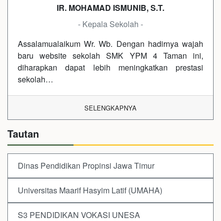
IR. MOHAMAD ISMUNIB, S.T.
- Kepala Sekolah -
Assalamualaikum Wr. Wb. Dengan hadirnya wajah
baru website sekolah SMK YPM 4 Taman ini,
diharapkan dapat lebih meningkatkan prestasi
sekolah…
SELENGKAPNYA
Tautan
Dinas Pendidikan Propinsi Jawa Timur
Universitas Maarif Hasyim Latif (UMAHA)
S3 PENDIDIKAN VOKASI UNESA