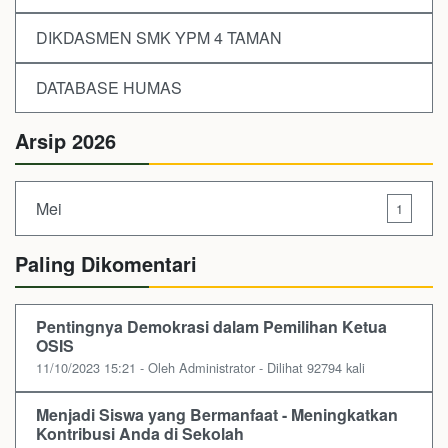
DIKDASMEN SMK YPM 4 TAMAN
DATABASE HUMAS
Arsip 2026
Mei
1
Paling Dikomentari
Pentingnya Demokrasi dalam Pemilihan Ketua
OSIS
11/10/2023 15:21 - Oleh Administrator - Dilihat 92794 kali
Menjadi Siswa yang Bermanfaat - Meningkatkan
Kontribusi Anda di Sekolah