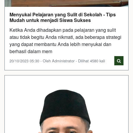
Menyukai Pelajaran yang Sulit di Sekolah - Tips
Mudah untuk menjadi Siswa Sukses
Ketika Anda dihadapkan pada pelajaran yang sulit
atau tidak begitu Anda nikmati, ada beberapa strategi
yang dapat membantu Anda lebih menyukai dan
berhasil dalam mem
20/10/2023 05:30 - Oleh Administrator - Dilihat 4580 kali