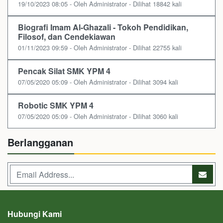
19/10/2023 08:05 - Oleh Administrator - Dilihat 18842 kali
Biografi Imam Al-Ghazali - Tokoh Pendidikan,
Filosof, dan Cendekiawan
01/11/2023 09:59 - Oleh Administrator - Dilihat 22755 kali
Pencak Silat SMK YPM 4
07/05/2020 05:09 - Oleh Administrator - Dilihat 3094 kali
Robotic SMK YPM 4
07/05/2020 05:09 - Oleh Administrator - Dilihat 3060 kali
Berlangganan
Hubungi Kami