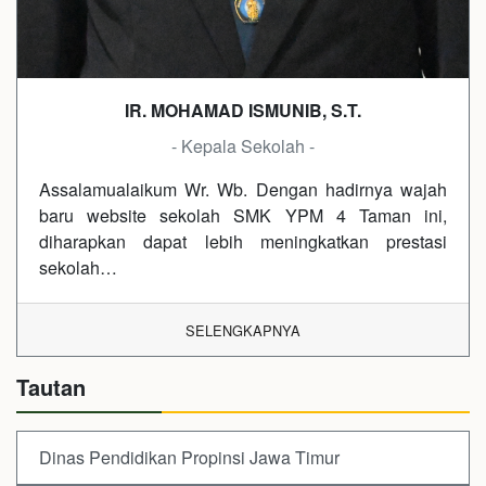
IR. MOHAMAD ISMUNIB, S.T.
- Kepala Sekolah -
Assalamualaikum Wr. Wb. Dengan hadirnya wajah
baru website sekolah SMK YPM 4 Taman ini,
diharapkan dapat lebih meningkatkan prestasi
sekolah…
SELENGKAPNYA
Tautan
Dinas Pendidikan Propinsi Jawa Timur