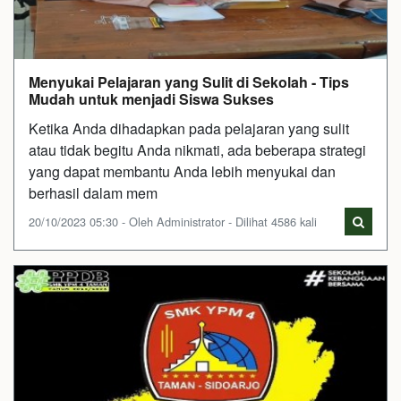
Menyukai Pelajaran yang Sulit di Sekolah - Tips
Mudah untuk menjadi Siswa Sukses
Ketika Anda dihadapkan pada pelajaran yang sulit
atau tidak begitu Anda nikmati, ada beberapa strategi
yang dapat membantu Anda lebih menyukai dan
berhasil dalam mem
20/10/2023 05:30 - Oleh Administrator - Dilihat 4586 kali