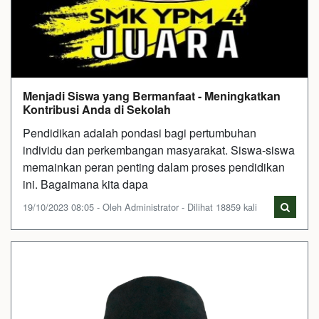
Menjadi Siswa yang Bermanfaat - Meningkatkan
Kontribusi Anda di Sekolah
Pendidikan adalah pondasi bagi pertumbuhan
individu dan perkembangan masyarakat. Siswa-siswa
memainkan peran penting dalam proses pendidikan
ini. Bagaimana kita dapa
19/10/2023 08:05 - Oleh Administrator - Dilihat 18859 kali