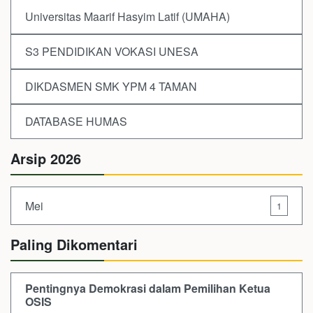
Universitas Maarif Hasyim Latif (UMAHA)
S3 PENDIDIKAN VOKASI UNESA
DIKDASMEN SMK YPM 4 TAMAN
DATABASE HUMAS
Arsip 2026
Mei
1
Paling Dikomentari
Pentingnya Demokrasi dalam Pemilihan Ketua
OSIS