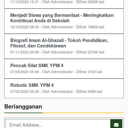
11/10/2023 15:21 - Oleh Administrator - Dilihat 92828 kali
Menjadi Siswa yang Bermanfaat - Meningkatkan
Kontribusi Anda di Sekolah
19/10/2023 08:05 - Oleh Administrator - Dilihat 18859 kali
Biografi Imam Al-Ghazali - Tokoh Pendidikan,
Filosof, dan Cendekiawan
01/11/2023 09:59 - Oleh Administrator - Dilihat 22766 kali
Pencak Silat SMK YPM 4
07/05/2020 05:09 - Oleh Administrator - Dilihat 3103 kali
Robotic SMK YPM 4
07/05/2020 05:09 - Oleh Administrator - Dilihat 3066 kali
Berlangganan