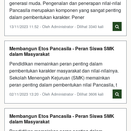
generasi muda. Pengenalan dan penerapan nilai-nilai
Pancasila merupakan komponen yang sangat penting
dalam pembentukan karakter. Pener
13/11/2023 11:52 - Oleh Administrator - Dilihat 3340 kali
Membangun Etos Pancasila - Peran Siswa SMK
dalam Masyarakat
Pendidikan memainkan peran penting dalam
pembentukan karakter masyarakat dan nilai-nilainya.
Sekolah Menengah Kejuruan (SMK) memainkan
peran penting dalam pembentukan nilai Pancasila, t
02/11/2023 13:20 - Oleh Administrator - Dilihat 3606 kali
Membangun Etos Pancasila - Peran Siswa SMK
dalam Masyarakat