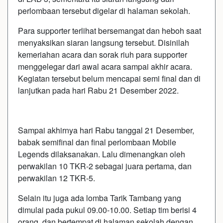
perlombaan tersebut digelar di halaman sekolah.
Para supporter terlihat bersemangat dan heboh saat
menyaksikan siaran langsung tersebut. Disinilah
kemeriahan acara dan sorak riuh para supporter
menggelegar dari awal acara sampai akhir acara.
Kegiatan tersebut belum mencapai semi final dan di
lanjutkan pada hari Rabu 21 Desember 2022.
Sampai akhirnya hari Rabu tanggal 21 Desember,
babak semifinal dan final perlombaan Mobile
Legends dilaksanakan. Lalu dimenangkan oleh
perwakilan 10 TKR-2 sebagai juara pertama, dan
perwakilan 12 TKR-5.
Selain itu juga ada lomba Tarik Tambang yang
dimulai pada pukul 09.00-10.00. Setiap tim berisi 4
orang, dan bertempat di halaman sekolah dengan