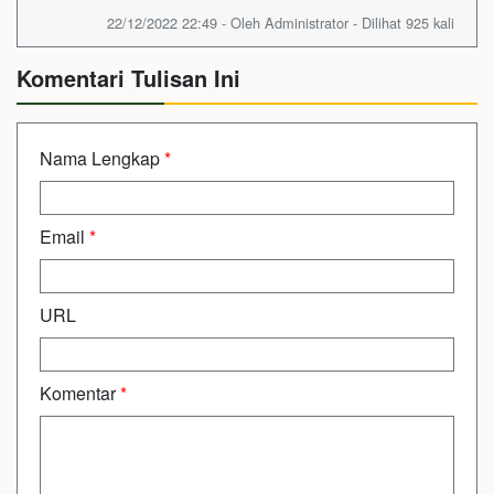
22/12/2022 22:49 - Oleh Administrator - Dilihat 925 kali
Komentari Tulisan Ini
Nama Lengkap
*
Email
*
URL
Komentar
*