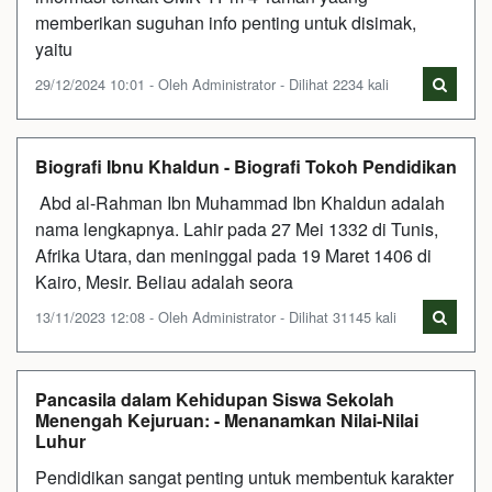
memberikan suguhan info penting untuk disimak,
yaitu
29/12/2024 10:01 - Oleh Administrator - Dilihat 2234 kali
Biografi Ibnu Khaldun - Biografi Tokoh Pendidikan
Abd al-Rahman Ibn Muhammad Ibn Khaldun adalah
nama lengkapnya. Lahir pada 27 Mei 1332 di Tunis,
Afrika Utara, dan meninggal pada 19 Maret 1406 di
Kairo, Mesir. Beliau adalah seora
13/11/2023 12:08 - Oleh Administrator - Dilihat 31145 kali
Pancasila dalam Kehidupan Siswa Sekolah
Menengah Kejuruan: - Menanamkan Nilai-Nilai
Luhur
Pendidikan sangat penting untuk membentuk karakter