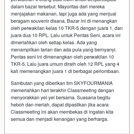
dalam bazar tersebut. Mayoritas dari mereka
menjajakan makanan, tapi juga ada yang menjual
beragam souvenir disana. Bazar ini di menangkan
oleh perwakilan kelas 10 TKR-5 dengan juara 1, dan
juara dua 10 RPL. Lalu untuk Pentas Seni, acara ini
dimeriahkan oleh setiap kelas. Ada yang
menampilkan tarian dan ada pula yang bernyanyi.
Pentas seni ini dimenangkan oleh perwakilan 10
TKR-5. Lalu juara umum diraih oleh 12 RPL yang 4
kali memenangkan juara 1 di berbagai perlombaan.
Sambutan yang diberikan tim SKYFOURMANIA
memeriahkan hari terakhir Classmeeting dengan
menyorakkan yel-yel bersama. Suasana begitu
heboh dan meriah, dapat dipastikan jika acara
Classmeeting ini akan membekas di ingatan kita
semua dan menjadi kenangan yang berharga.