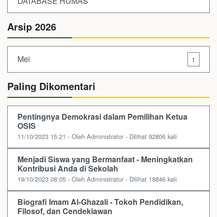
DATABASE HUMAS
Arsip 2026
Mei
1
Paling Dikomentari
Pentingnya Demokrasi dalam Pemilihan Ketua
OSIS
11/10/2023 15:21 - Oleh Administrator - Dilihat 92806 kali
Menjadi Siswa yang Bermanfaat - Meningkatkan
Kontribusi Anda di Sekolah
19/10/2023 08:05 - Oleh Administrator - Dilihat 18846 kali
Biografi Imam Al-Ghazali - Tokoh Pendidikan,
Filosof, dan Cendekiawan