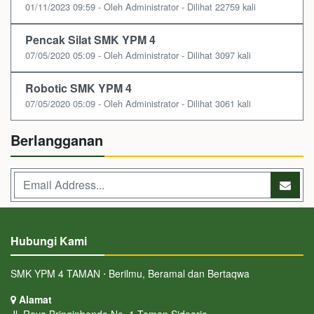
01/11/2023 09:59 - Oleh Administrator - Dilihat 22759 kali
Pencak Silat SMK YPM 4
07/05/2020 05:09 - Oleh Administrator - Dilihat 3097 kali
Robotic SMK YPM 4
07/05/2020 05:09 - Oleh Administrator - Dilihat 3061 kali
Berlangganan
Hubungi Kami
SMK YPM 4 TAMAN ⋅ Berilmu, Beramal dan Bertaqwa
Alamat
Jl. Raya Bringinbendo No. 1 Taman Sidoarjo