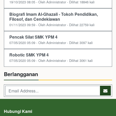
19/10/2023 08:05 - Oleh Administrator - Dilihat 18846 kali
Biografi Imam Al-Ghazali - Tokoh Pendidikan,
Filosof, dan Cendekiawan
01/11/2023 09:59 - Oleh Administrator - Dilihat 22759 kali
Pencak Silat SMK YPM 4
07/05/2020 05:09 - Oleh Administrator - Dilihat 3097 kali
Robotic SMK YPM 4
07/05/2020 05:09 - Oleh Administrator - Dilihat 3061 kali
Berlangganan
Hubungi Kami