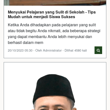
Menyukai Pelajaran yang Sulit di Sekolah - Tips
Mudah untuk menjadi Siswa Sukses
Ketika Anda dihadapkan pada pelajaran yang sulit
atau tidak begitu Anda nikmati, ada beberapa strategi
yang dapat membantu Anda lebih menyukai dan
berhasil dalam mem
20/10/2023 05:30 - Oleh Administrator - Dilihat 4580 kali