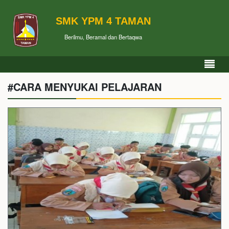
SMK YPM 4 TAMAN
Berilmu, Beramal dan Bertaqwa
#CARA MENYUKAI PELAJARAN