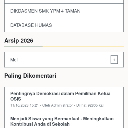
DIKDASMEN SMK YPM 4 TAMAN
DATABASE HUMAS
Arsip 2026
Mei
1
Paling Dikomentari
Pentingnya Demokrasi dalam Pemilihan Ketua
OSIS
11/10/2023 15:21 - Oleh Administrator - Dilihat 92805 kali
Menjadi Siswa yang Bermanfaat - Meningkatkan
Kontribusi Anda di Sekolah