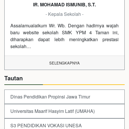
IR. MOHAMAD ISMUNIB, S.T.
- Kepala Sekolah -
Assalamualaikum Wr. Wb. Dengan hadirnya wajah
baru website sekolah SMK YPM 4 Taman ini,
diharapkan dapat lebih meningkatkan prestasi
sekolah…
SELENGKAPNYA
Tautan
Dinas Pendidikan Propinsi Jawa Timur
Universitas Maarif Hasyim Latif (UMAHA)
S3 PENDIDIKAN VOKASI UNESA